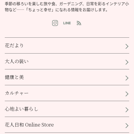
季節の移ろいを楽しむ旅や食、ガーデニング、日常を彩るインテリア小
物など……「ちょっと幸せ」になれる情報をお届けします。
花だより
大人の装い
健康と美
カルチャー
心地よい暮らし
花人日和 Online Store