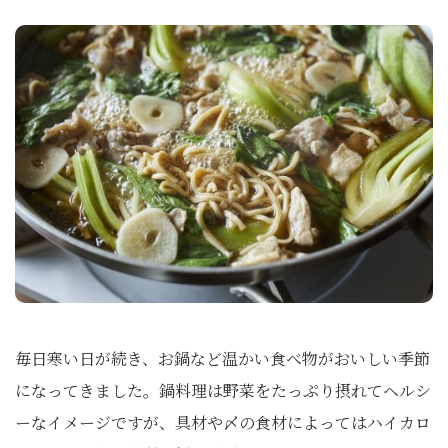
毎日寒い日が続き、お鍋など温かい食べ物がおいしい季節
になってきました。鍋料理は野菜をたっぷり摂れてヘルシ
ーなイメージですが、具材や〆の食材によってはハイカロ