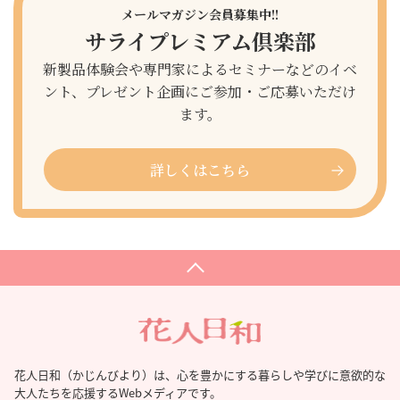
メールマガジン会員募集中!!
サライプレミアム倶楽部
新製品体験会や専門家によるセミナーなどのイベ
ント、プレゼント企画にご参加・ご応募いただけ
ます。
詳しくはこちら
花人日和（かじんびより）は、心を豊かにする暮らしや学びに意欲的な
大人たちを応援するWebメディアです。