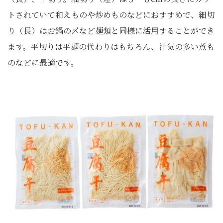
トされていて和えものや炒めものなどにおすすめで、細切
り（長）はお鍋の〆など麺類と同様に活用することができ
ます。平切りは平麺の代わりはもちろん、汁気の多い煮も
のなどに最適です。