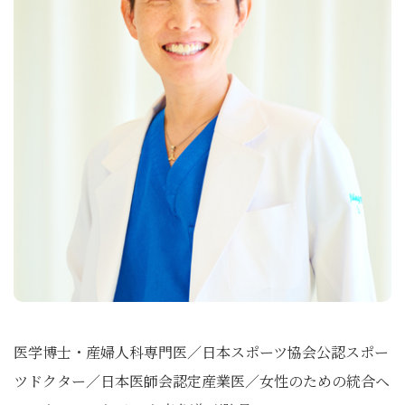
医学博士・産婦人科専門医／日本スポーツ協会公認スポー
ツドクター／日本医師会認定産業医／女性のための統合ヘ