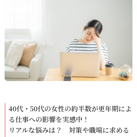
40代・50代の女性の約半数が更年期によ
る仕事への影響を実感中！
リアルな悩みは？ 対策や職場に求める