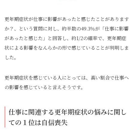
更年期症状が仕事に影響があったと感じたことがあります
か？、という質問に対し、約半数の49.3％が「仕事に影響
があったと感じた」と回答し、約1/2の確率で、更年期症
状による影響をなんらかの形で感じていることが判明しま
した。
更年期症状を感じている人にとっては、高い割合で仕事へ
の影響を感じていると言えそうです。
仕事に関連する更年期症状の悩みに関し
ての１位は自信喪失