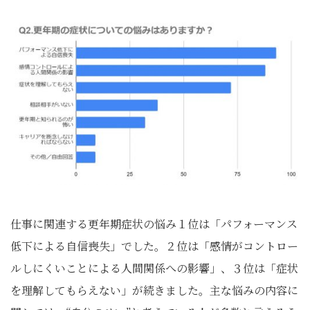
仕事に関連する更年期症状の悩み１位は「パフォーマンス
低下による自信喪失」でした。２位は「感情がコントロー
ルしにくいことによる人間関係への影響」、３位は「症状
を理解してもらえない」が続きました。主な悩みの内容に