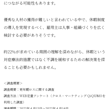
につながる可能性もあります。
優秀な人材の獲得が難しいと言われている中で、休暇制度
の導入を実現するべく、雇用主は人事・組織づくりを広く
検討する必要がありそうです。
約22％が求めている周囲の理解を深めながら、休暇という
対症療法的措置ではなく不調を緩和するための解決策を探
ることも必要かもしれません。
＜調査概要＞
調査概要：更年期ロスに関する調査
調査方法：WEB定量アンケート（クロス・マーケティング QiQUMOを
利用した調査）
調査期間：2022年４月13日～2022年４月14日