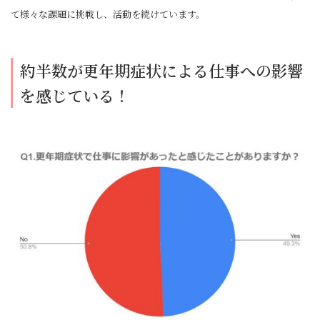
て様々な課題に挑戦し、活動を続けています。
約半数が更年期症状による仕事への影響
を感じている！