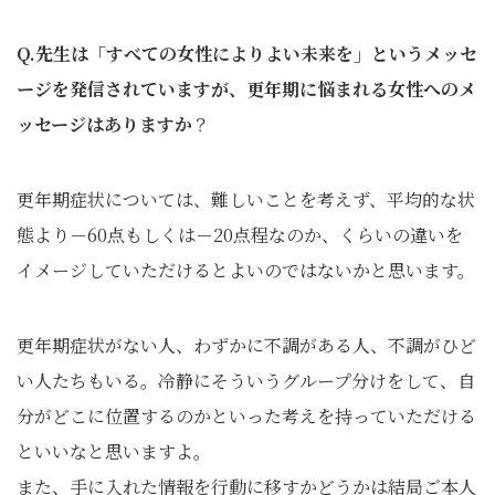
Q.先生は「すべての女性によりよい未来を」というメッセ
ージを発信されていますが、更年期に悩まれる女性へのメ
ッセージはありますか
？
更年期症状については、難しいことを考えず、平均的な状
態より－60点もしくは－20点程なのか、くらいの違いを
イメージしていただけるとよいのではないかと思います。
更年期症状がない人、わずかに不調がある人、不調がひど
い人たちもいる。冷静にそういうグループ分けをして、自
分がどこに位置するのかといった考えを持っていただける
といいなと思いますよ。
また、手に入れた情報を行動に移すかどうかは結局ご本人