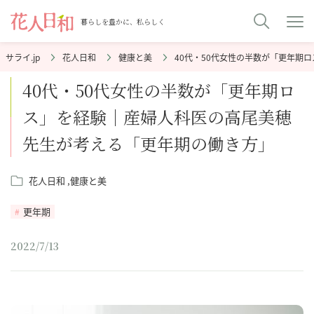
暮らしを豊かに、私らしく
花人日和
健康と美
40代・50代女性の半数が「更年期
40代・50代女性の半数が「更年期ロ
ス」を経験｜産婦人科医の高尾美穂
先生が考える「更年期の働き方」
花人日和
健康と美
更年期
2022/7/13