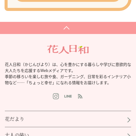
花人日和（かじんびより）は、心を豊かにする暮らしや学びに意欲的な
大人たちを応援するWebメディアです。
季節の移ろいを楽しむ旅や食、ガーデニング、日常を彩るインテリア小
物など……「ちょっと幸せ」になれる情報をお届けします。
花だより
大人の装い