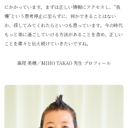
にかかっています。まずは正しい情報にアクセスし、”我
慢”という思考停止に至らずに、何かできることはない
か、探してみてくれたらといつも思っています。今の時代
もっと楽に過ごしていける方法があることを含め、正しい
ことを粛々と伝え続けていきたいですね。
高尾 美穂／MIHO TAKAO 先生 プロフィール