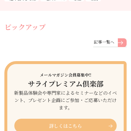
ピックアップ
記事一覧へ
メールマガジン会員募集中!!
サライプレミアム倶楽部
新製品体験会や専門家によるセミナーなどのイベ
ント、プレゼント企画にご参加・ご応募いただけ
ます。
詳しくはこちら