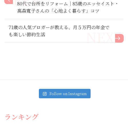
80代で台所をリフォーム｜85歳のエッセイスト・
髙森寬子さんの「心地よく暮らす」コツ
71歳の人気ブロガーが教える、月５万円の年金で
も楽しい節約生活
Follow on Instagram
ランキング