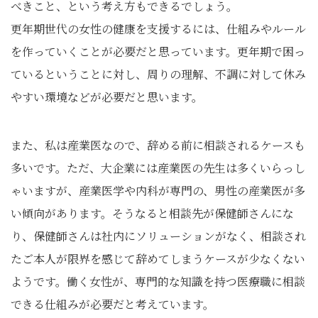
べきこと、という考え方もできるでしょう。
更年期世代の女性の健康を支援するには、仕組みやルール
を作っていくことが必要だと思っています。更年期で困っ
ているということに対し、周りの理解、不調に対して休み
やすい環境などが必要だと思います。
また、私は産業医なので、辞める前に相談されるケースも
多いです。ただ、大企業には産業医の先生は多くいらっし
ゃいますが、産業医学や内科が専門の、男性の産業医が多
い傾向があります。そうなると相談先が保健師さんにな
り、保健師さんは社内にソリューションがなく、相談され
たご本人が限界を感じて辞めてしまうケースが少なくない
ようです。働く女性が、専門的な知識を持つ医療職に相談
できる仕組みが必要だと考えています。