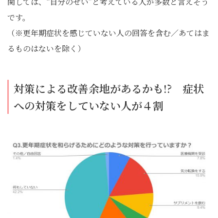
関しては、“自分のせい”と考えている人が多数と言えそう
です。
（※更年期症状を感じていない人の回答を含む／あてはま
るものはないを除く）
対策による改善余地があるかも!? 症状
への対策をしていない人が４割