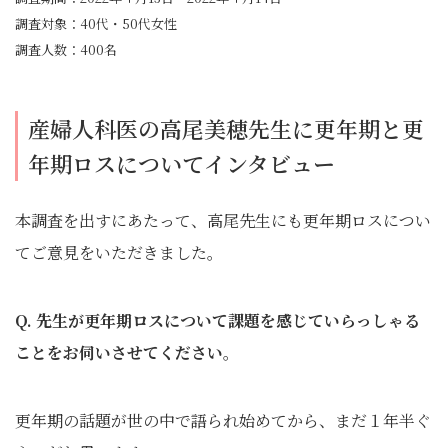
調査対象：40代・50代女性
調査人数：400名
産婦人科医の高尾美穂先生に更年期と更
年期ロスについてインタビュー
本調査を出すにあたって、高尾先生にも更年期ロスについ
てご意見をいただきました。
Q. 先生が更年期ロスについて課題を感じていらっしゃる
ことをお伺いさせてください
。
更年期の話題が世の中で語られ始めてから、まだ１年半ぐ