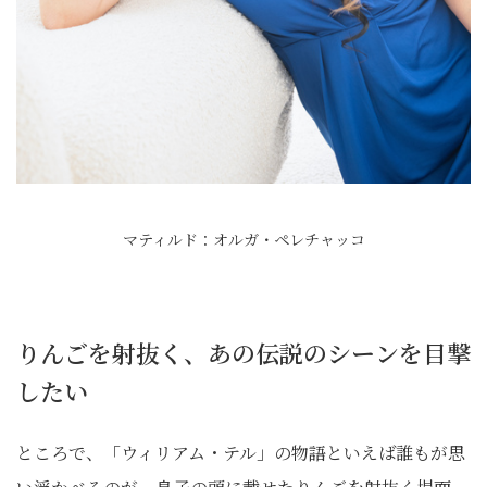
マティルド：オルガ・ペレチャッコ
りんごを射抜く、あの伝説のシーンを目撃
したい
ところで、「ウィリアム・テル」の物語といえば誰もが思