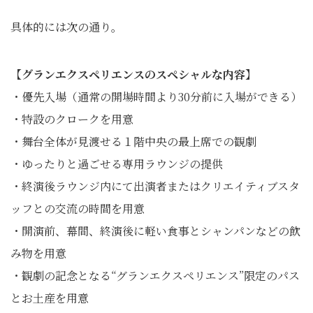
具体的には次の通り。
【グランエクスペリエンスのスペシャルな内容】
・優先入場（通常の開場時間より30分前に入場ができる）
・特設のクロークを用意
・舞台全体が見渡せる１階中央の最上席での観劇
・ゆったりと過ごせる専用ラウンジの提供
・終演後ラウンジ内にて出演者またはクリエイティブスタ
ッフとの交流の時間を用意
・開演前、幕間、終演後に軽い食事とシャンパンなどの飲
み物を用意
・観劇の記念となる“グランエクスペリエンス”限定のパス
とお土産を用意