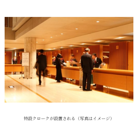
特設クロークが設置される（写真はイメージ）