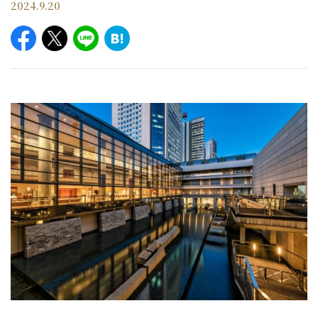
2024.9.20