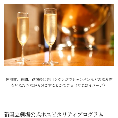
開演前、幕間、終演後は専用ラウンジでシャンパンなどの飲み物
をいただきながら過ごすことができる（写真はイメージ）
新国立劇場公式ホスピタリティプログラム