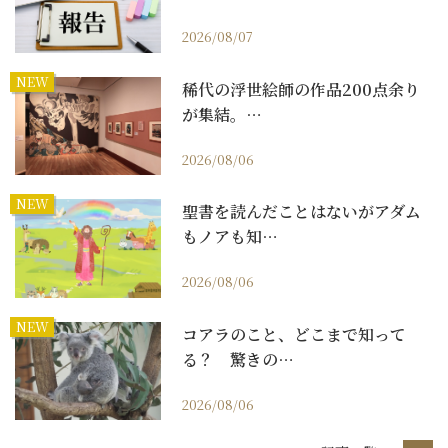
2026/08/07
NEW
稀代の浮世絵師の作品200点余り
が集結。…
2026/08/06
NEW
聖書を読んだことはないがアダム
もノアも知…
2026/08/06
NEW
コアラのこと、どこまで知って
る？ 驚きの…
2026/08/06