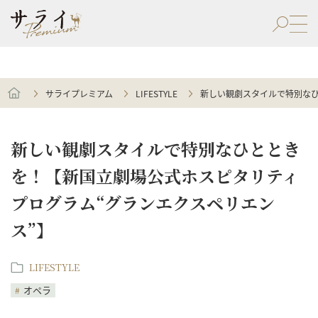
サライプレミアム
LIFESTYLE
新しい観劇スタイルで特別なひ
新しい観劇スタイルで特別なひととき
を！【新国立劇場公式ホスピタリティ
プログラム“グランエクスペリエン
ス”】
LIFESTYLE
オペラ