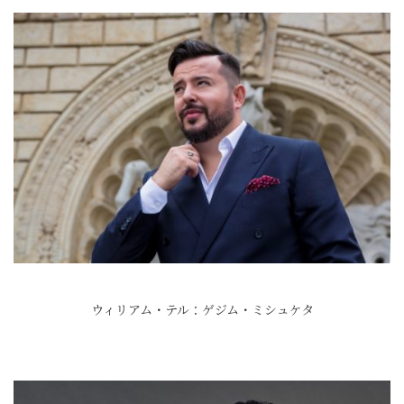
ウィリアム・テル：ゲジム・ミシュケタ