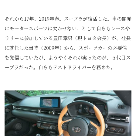
それから17年。2019年春。スープラが復活した。車の開発
にモータースポーツは欠かせない、として自らもレースや
ラリーに参加している豊田章男（現トヨタ会長）が、社長
に就任した当時（2009年）から、スポーツカーの必要性
を発信していたが、ようやくそれが実ったのが、５代目ス
ープラだった。自らもテストドライバーを務めた。