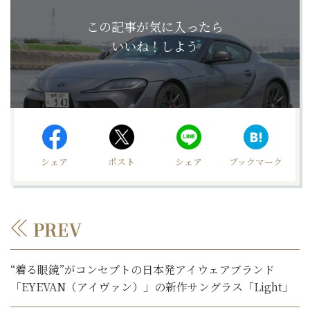
この記事が気に入ったら
いいね！しよう
シェア
ポスト
シェア
ブックマーク
PREV
“着る眼鏡”がコンセプトの日本発アイウェアブランド
「EYEVAN（アイヴァン）」の新作サングラス「Light」