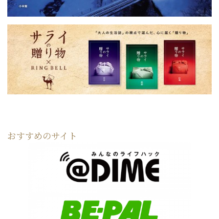
おすすめのサイト