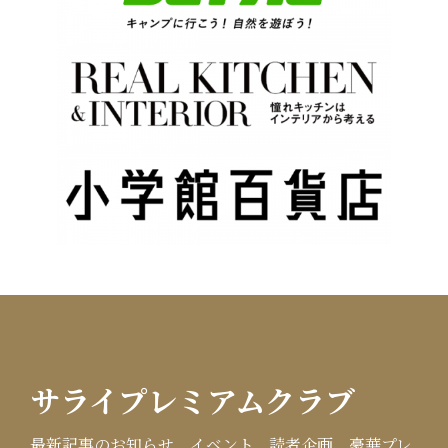
サライプレミアムクラブ
最新記事のお知らせ、イベント、読者企画、豪華プレ