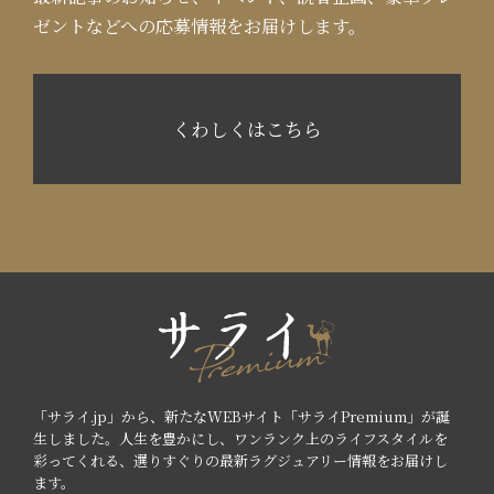
ゼントなどへの応募情報をお届けします。
くわしくはこちら
「サライ.jp」から、新たなWEBサイト「サライPremium」が誕
生しました。人生を豊かにし、ワンランク上のライフスタイルを
彩ってくれる、選りすぐりの最新ラグジュアリー情報をお届けし
ます。