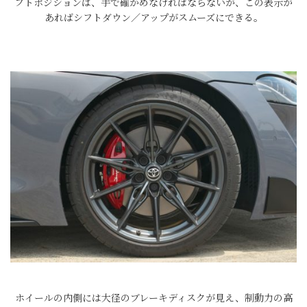
フトポジションは、手で確かめなければならないが、この表示が
あればシフトダウン／アップがスムーズにできる。
ホイールの内側には大径のブレーキディスクが見え、制動力の高