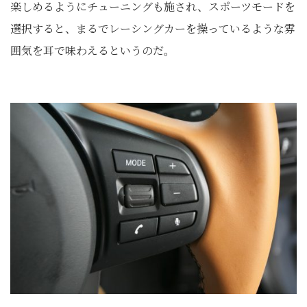
楽しめるようにチューニングも施され、スポーツモードを
選択すると、まるでレーシングカーを操っているような雰
囲気を耳で味わえるというのだ。