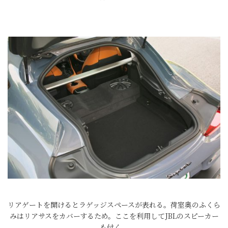
リアゲートを開けるとラゲッジスペースが表れる。荷室奥のふくら
みはリアサスをカバーするため。ここを利用してJBLのスピーカー
も付く。