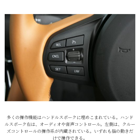
多くの操作機能はハンドルスポークに埋めこまれている。ハンド
ルスポーク右は、オーディオや音声コントロール。左側は、クルー
ズコントロールの操作系が内蔵されている。いずれも指の動きだ
けで操作できる。