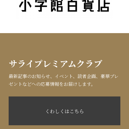
サライプレミアムクラブ
最新記事のお知らせ、イベント、読者企画、豪華プレ
ゼントなどへの応募情報をお届けします。
くわしくはこちら