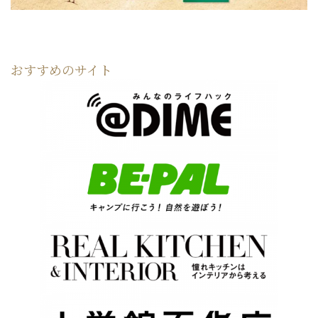
おすすめのサイト