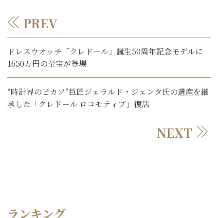
PREV
ドレスウオッチ「クレドール」誕生50周年記念モデルに
1650万円の至宝が登場
“時計界のピカソ”巨匠ジェラルド・ジェンタ氏の遺産を継
承した「クレドール ロコモティブ」復活
NEXT
ランキング