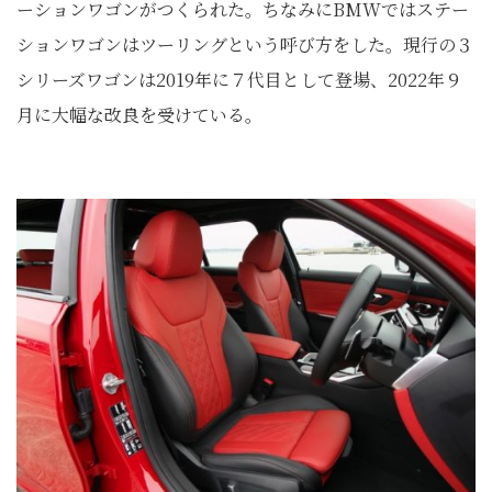
ーションワゴンがつくられた。ちなみにBMWではステー
ションワゴンはツーリングという呼び方をした。現行の３
シリーズワゴンは2019年に７代目として登場、2022年９
月に大幅な改良を受けている。