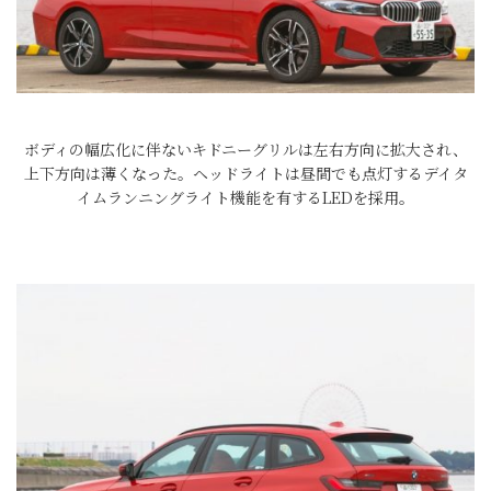
ボディの幅広化に伴ないキドニーグリルは左右方向に拡大され、
上下方向は薄くなった。ヘッドライトは昼間でも点灯するデイタ
イムランニングライト機能を有するLEDを採用。