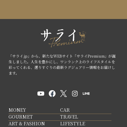
「サライ.jp」から、新たなWEBサイト「サライPremium」が誕
生しました。人生を豊かにし、ワンランク上のライフスタイルを
彩ってくれる、選りすぐりの最新ラグジュアリー情報をお届けし
ます。
MONEY
CAR
GOURMET
TRAVEL
ART & FASHION
LIFESTYLE