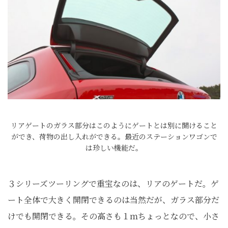
リアゲートのガラス部分はこのようにゲートとは別に開けること
ができ、荷物の出し入れができる。最近のステーションワゴンで
は珍しい機能だ。
３シリーズツーリングで重宝なのは、リアのゲートだ。ゲ
ート全体で大きく開閉できるのは当然だが、ガラス部分だ
けでも開閉できる。その高さも１ｍちょっとなので、小さ