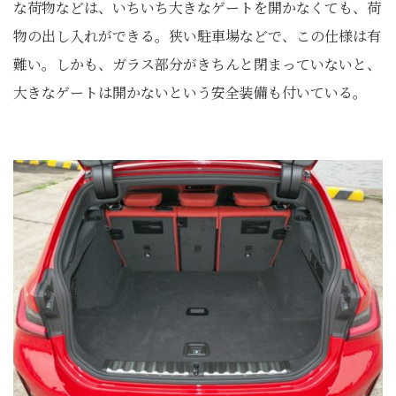
な荷物などは、いちいち大きなゲートを開かなくても、荷
物の出し入れができる。狭い駐車場などで、この仕様は有
難い。しかも、ガラス部分がきちんと閉まっていないと、
大きなゲートは開かないという安全装備も付いている。