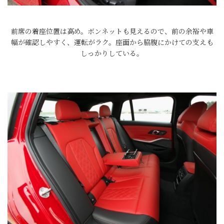
前席の着座位置は高め。ボンネットも見えるので、前の余裕や車
幅が確認しやすく、運転がラク。座面から脇腹にかけての支えも
しっかりしている。