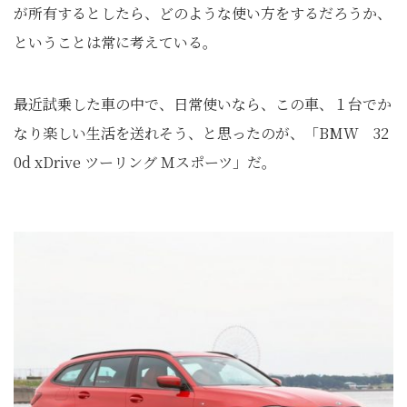
が所有するとしたら、どのような使い方をするだろうか、
ということは常に考えている。
最近試乗した車の中で、日常使いなら、この車、１台でか
なり楽しい生活を送れそう、と思ったのが、「BMW 32
0d xDrive ツーリング Ｍスポーツ」だ。