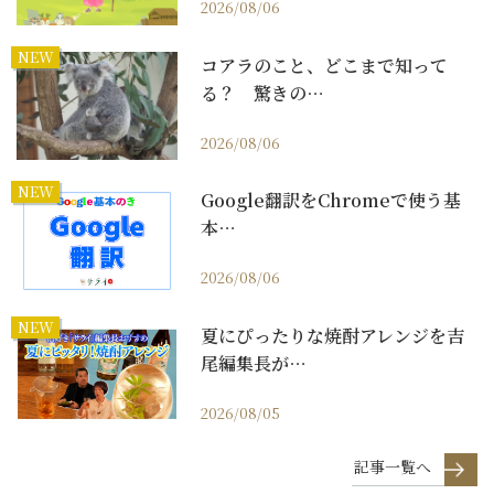
2026/08/06
NEW
コアラのこと、どこまで知って
る？ 驚きの…
2026/08/06
NEW
Google翻訳をChromeで使う基
本…
2026/08/06
NEW
夏にぴったりな焼酎アレンジを吉
尾編集長が…
2026/08/05
記事一覧へ