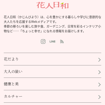
花人日和（かじんびより）は、心を豊かにする暮らしや学びに意欲的な
大人たちを応援するWebメディアです。
季節の移ろいを楽しむ旅や食、ガーデニング、日常を彩るインテリア小
物など……「ちょっと幸せ」になれる情報をお届けします。
花だより
大人の装い
健康と美
カルチャー