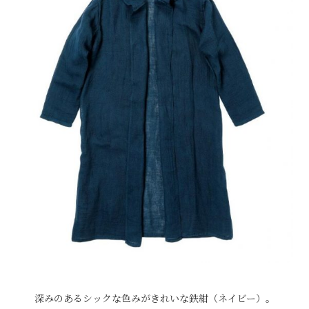
深みのあるシックな色みがきれいな鉄紺（ネイビー）。