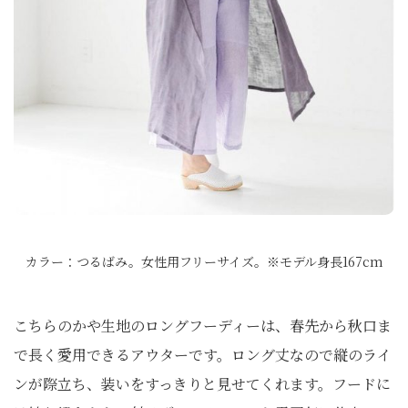
カラー：つるばみ。女性用フリーサイズ。※モデル身長167cm
こちらのかや生地のロングフーディーは、春先から秋口ま
で長く愛用できるアウターです。ロング丈なので縦のライ
ンが際立ち、装いをすっきりと見せてくれます。フードに