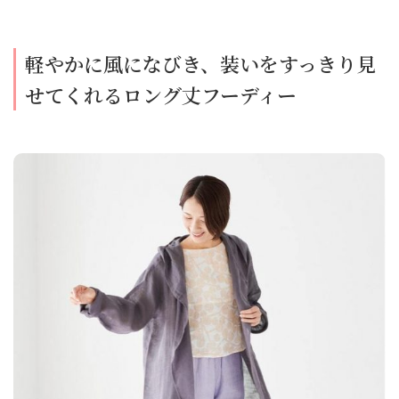
軽やかに風になびき、装いをすっきり見
せてくれるロング丈フーディー