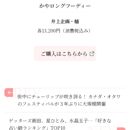
かやロングフーディー
井上企画・幡
各13,200円（消費税込み）
ご購入はこちらから
街中にチューリップが咲き誇る！ カナダ・オタワ
のフェスティバルが３年ぶりに大規模開催
ゲッターズ飯田、星ひとみ、水晶玉子…「好きな
占い師ランキング」TOP10