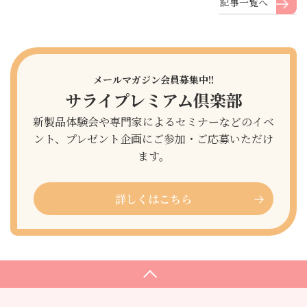
記事一覧へ
メールマガジン会員募集中!!
サライプレミアム倶楽部
新製品体験会や専門家によるセミナーなどのイベ
ント、プレゼント企画にご参加・ご応募いただけ
ます。
詳しくはこちら