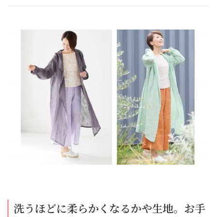
洗うほどに柔らかくなるかや生地。お手