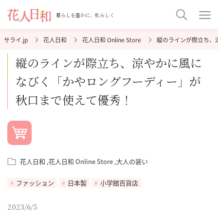
暮らしを豊かに、私らしく
花人日和
花人日和 Online Store
縦のラインが際立ち、
縦のラインが際立ち、涼やかに風に
なびく「かやロングフーディー」が
秋口まで使えて優秀！
花人日和
花人日和 Online Store
大人の装い
ファッション
日本製
小学館百貨店
2023/6/5