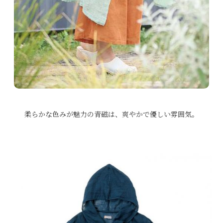
柔らかな色みが魅力の青磁は、爽やかで優しい雰囲気。