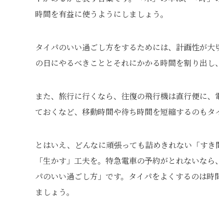
時間を有益に使うようにしましょう。
タイパのいい過ごし方をするためには、計画性が大
の日にやるべきこととそれにかかる時間を割り出し
また、旅行に行くなら、往復の飛行機は直行便に、
ておくなど、移動時間や待ち時間を短縮するのもタ
とはいえ、どんなに頑張っても詰めきれない「すき
「生かす」工夫を。特急電車の予約がとれないなら
パのいい過ごし方」です。タイパをよくするのは時
ましょう。