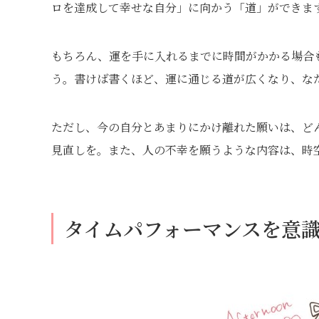
ロを達成して幸せな自分」に向かう「道」ができま
もちろん、運を手に入れるまでに時間がかかる場合
う。書けば書くほど、運に通じる道が広くなり、な
ただし、今の自分とあまりにかけ離れた願いは、ど
見直しを。また、人の不幸を願うような内容は、時
タイムパフォーマンスを意