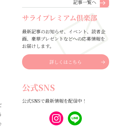
記事一覧へ
サライプレミアム倶楽部
最新記事のお知らせ、イベント、読者企
画、豪華プレゼントなどへの応募情報を
お届けします。
詳しくはこちら
公式SNS
公式SNSで最新情報を配信中！
て
う
キ