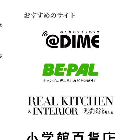
おすすめのサイト
ょ
度