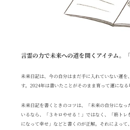
言霊の力で未来への道を開くアイテム。
未来日記は、今の自分はまだ手に入れていない運を
す。2024年は書いたことがそのまま育って運にな
未来日記を書くときのコツは、「未来の自分になっ
いるなら、「３キロやせる！」ではなく、「筋トレ
になって幸せ」などと書くのが正解。それによって