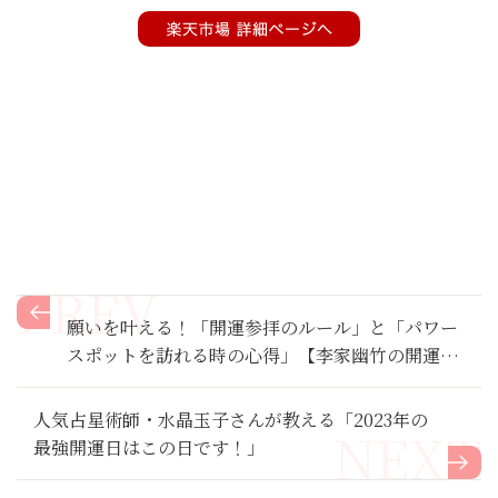
願いを叶える！「開運参拝のルール」と「パワー
スポットを訪れる時の心得」【李家幽竹の開運旅
行術】２
人気占星術師・水晶玉子さんが教える「2023年の
最強開運日はこの日です！」