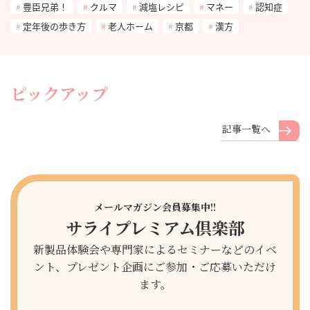
豊臣兄弟！
クルマ
減塩レシピ
マネー
認知症
定年後の歩き方
老人ホーム
京都
漢方
ピックアップ
記事一覧へ
メールマガジン会員募集中!!
サライプレミアム倶楽部
新製品体験会や専門家によるセミナーなどのイベ
ント、プレゼント企画にご参加・ご応募いただけ
ます。