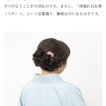
ずつ行なうことが大切なのです。まさに、「雨垂れ石を穿
（うが）つ」という言葉通り、継続は力になるはずです。