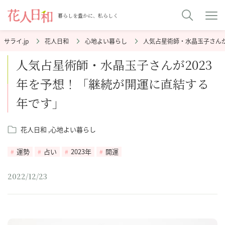
暮らしを豊かに、私らしく
花人日和
心地よい暮らし
人気占星術師・水晶玉子さん
人気占星術師・水晶玉子さんが2023
年を予想！「継続が開運に直結する
年です」
花人日和
心地よい暮らし
運勢
占い
2023年
開運
2022/12/23