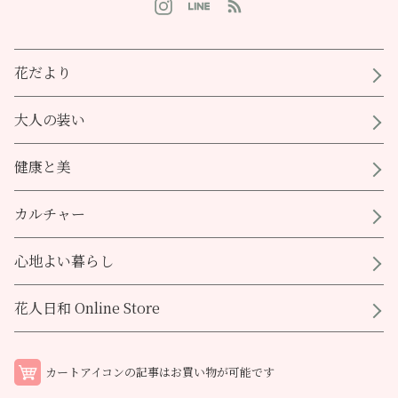
花だより
大人の装い
健康と美
カルチャー
心地よい暮らし
花人日和 Online Store
カートアイコンの記事はお買い物が可能です