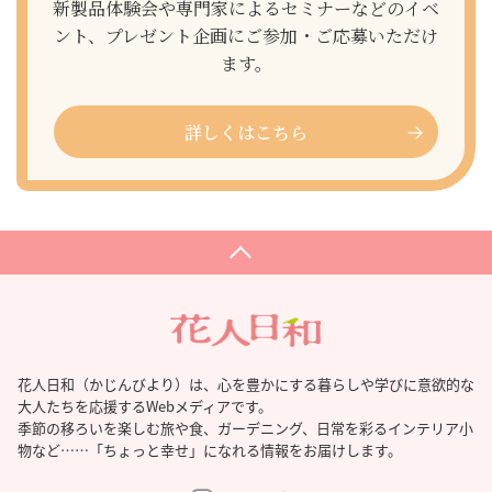
新製品体験会や専門家によるセミナーなどのイベ
ント、プレゼント企画にご参加・ご応募いただけ
ます。
詳しくはこちら
花人日和（かじんびより）は、心を豊かにする暮らしや学びに意欲的な
大人たちを応援するWebメディアです。
季節の移ろいを楽しむ旅や食、ガーデニング、日常を彩るインテリア小
物など……「ちょっと幸せ」になれる情報をお届けします。