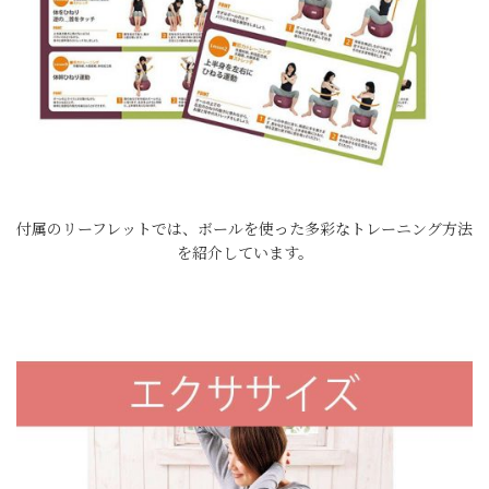
付属のリーフレットでは、ボールを使った多彩なトレーニング方法
を紹介しています。