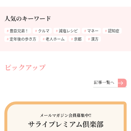
人気のキーワード
豊臣兄弟！
クルマ
減塩レシピ
マネー
認知症
定年後の歩き方
老人ホーム
京都
漢方
ピックアップ
記事一覧へ
メールマガジン会員募集中!!
サライプレミアム倶楽部