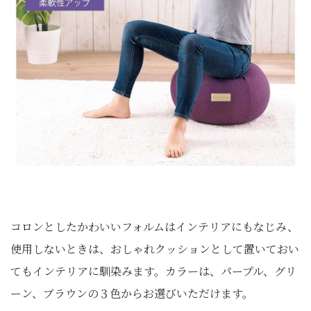
コロンとしたかわいいフォルムはインテリアにもなじみ、
使用しないときは、おしゃれクッションとして置いておい
てもインテリアに馴染みます。カラーは、パープル、グリ
ーン、ブラウンの３色からお選びいただけます。