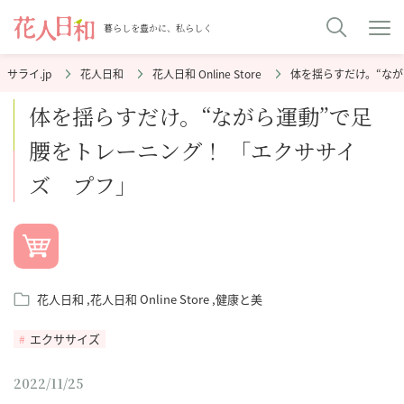
暮らしを豊かに、私らしく
花人日和
花人日和 Online Store
体を揺らすだけ。“なが
体を揺らすだけ。“ながら運動”で足
腰をトレーニング！ 「エクササイ
ズ プフ」
花人日和
花人日和 Online Store
健康と美
エクササイズ
2022/11/25