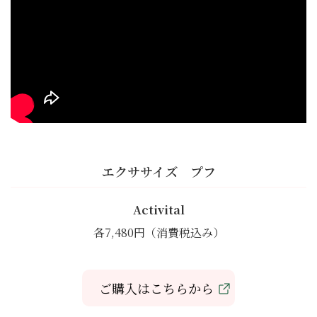
エクササイズ プフ
Activital
各7,480円（消費税込み）
ご購入はこちらから