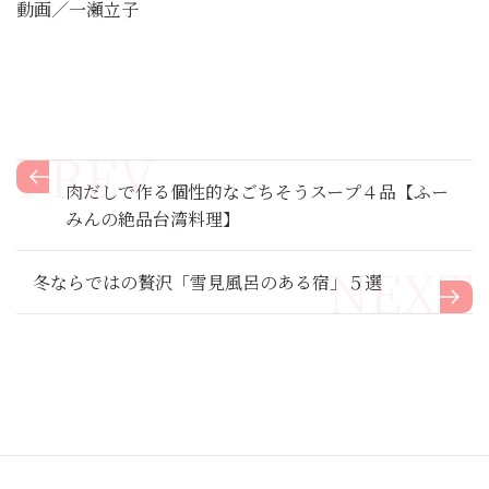
動画／一瀬立子
肉だしで作る個性的なごちそうスープ４品【ふー
みんの絶品台湾料理】
冬ならではの贅沢「雪見風呂のある宿」５選