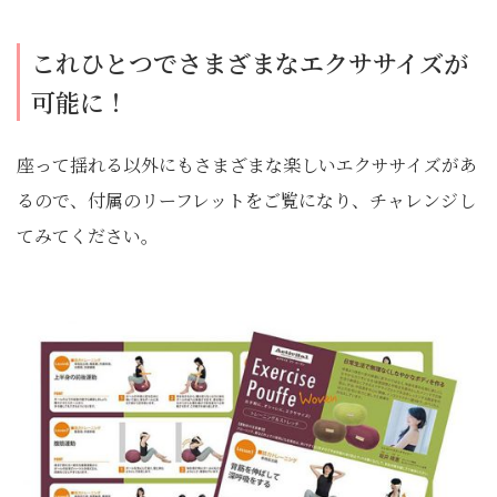
これひとつでさまざまなエクササイズが
可能に！
座って揺れる以外にもさまざまな楽しいエクササイズがあ
るので、付属のリーフレットをご覧になり、チャレンジし
てみてください。