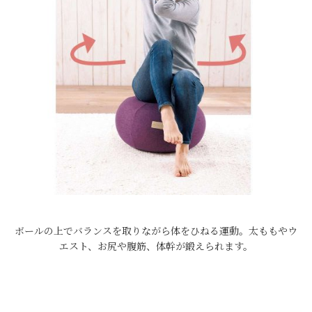
ボールの上でバランスを取りながら体をひねる運動。太ももやウ
エスト、お尻や腹筋、体幹が鍛えられます。