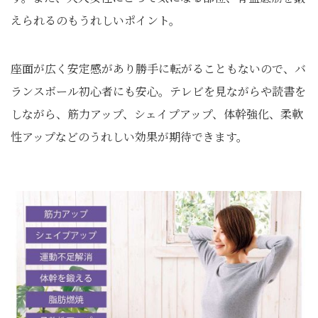
えられるのもうれしいポイント。
座面が広く安定感があり勝手に転がることもないので、バ
ランスボール初心者にも安心。テレビを見ながらや読書を
しながら、筋力アップ、シェイプアップ、体幹強化、柔軟
性アップなどのうれしい効果が期待できます。