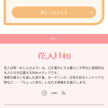
詳しくはこちら
花人日和（かじんびより）は、心を豊かにする暮らしや学びに意欲的な
大人たちを応援するWebメディアです。
季節の移ろいを楽しむ旅や食、ガーデニング、日常を彩るインテリア小
物など……「ちょっと幸せ」になれる情報をお届けします。