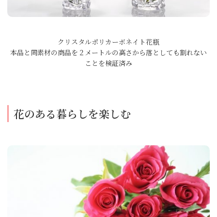
クリスタルポリカーボネイト花瓶
本品と同素材の商品を２メートルの高さから落としても割れない
ことを検証済み
花のある暮らしを楽しむ