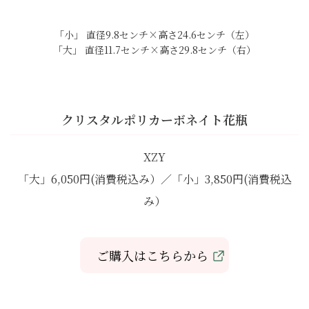
「小」 直径9.8センチ×高さ24.6センチ（左）
「大」 直径11.7センチ×高さ29.8センチ（右）
クリスタルポリカーボネイト花瓶
XZY
「大」6,050円(消費税込み）／「小」3,850円(消費税込
み）
ご購入はこちらから