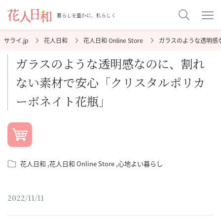
暮らしを豊かに、私らしく
花人日和
花人日和 Online Store
ガラスのような透明感
ガラスのような透明感なのに、割れ
ない素材で安心「クリスタルポリカ
ーボネイト花瓶」
花人日和
花人日和 Online Store
心地よい暮らし
2022/11/11