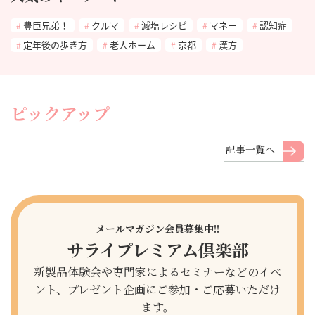
豊臣兄弟！
クルマ
減塩レシピ
マネー
認知症
定年後の歩き方
老人ホーム
京都
漢方
ピックアップ
記事一覧へ
メールマガジン会員募集中!!
サライプレミアム倶楽部
新製品体験会や専門家によるセミナーなどのイベ
ント、プレゼント企画にご参加・ご応募いただけ
ます。