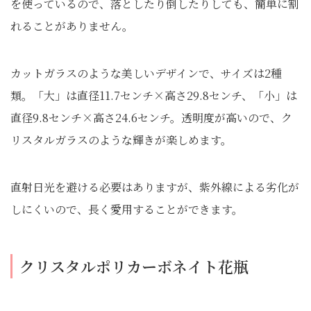
を使っているので、落としたり倒したりしても、簡単に割
れることがありません。
カットガラスのような美しいデザインで、サイズは2種
類。「大」は直径11.7センチ×高さ29.8センチ、「小」は
直径9.8センチ×高さ24.6センチ。透明度が高いので、ク
リスタルガラスのような輝きが楽しめます。
直射日光を避ける必要はありますが、紫外線による劣化が
しにくいので、長く愛用することができます。
クリスタルポリカーボネイト花瓶