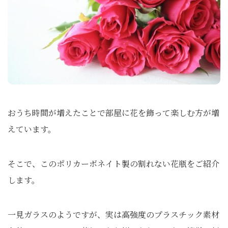
おうち時間が増えたことで部屋に花を飾って楽しむ方が増
えています。
そこで、このポリカーボネイト製の割れない花瓶をご紹介
します。
一見ガラスのようですが、実は高強度のプラスチック素材