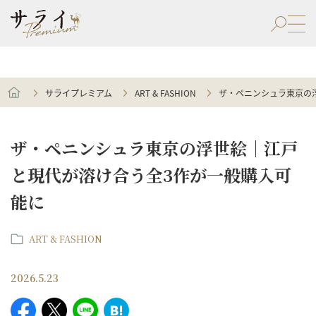
サライプレミアム
ART & FASHION
ザ・ペニンシュラ東京の
ザ・ペニンシュラ東京の浮世絵｜江戸
と現代が溶け合う全3作が一般購入可
能に
ART & FASHION
2026.5.23