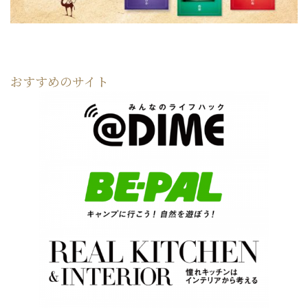
おすすめのサイト