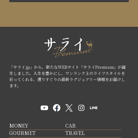
「サライ.jp」から、新たなWEBサイト「サライPremium」が誕
生しました。人生を豊かにし、ワンランク上のライフスタイルを
彩ってくれる、選りすぐりの最新ラグジュアリー情報をお届けし
ます。
MONEY
CAR
GOURMET
TRAVEL