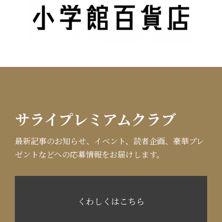
サライプレミアムクラブ
最新記事のお知らせ、イベント、読者企画、豪華プレ
ゼントなどへの応募情報をお届けします。
くわしくはこちら