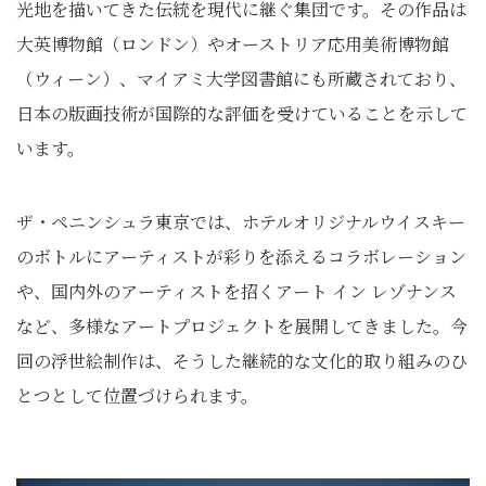
光地を描いてきた伝統を現代に継ぐ集団です。その作品は
大英博物館（ロンドン）やオーストリア応用美術博物館
（ウィーン）、マイアミ大学図書館にも所蔵されており、
日本の版画技術が国際的な評価を受けていることを示して
います。
ザ・ペニンシュラ東京では、ホテルオリジナルウイスキー
のボトルにアーティストが彩りを添えるコラボレーション
や、国内外のアーティストを招くアート イン レゾナンス
など、多様なアートプロジェクトを展開してきました。今
回の浮世絵制作は、そうした継続的な文化的取り組みのひ
とつとして位置づけられます。