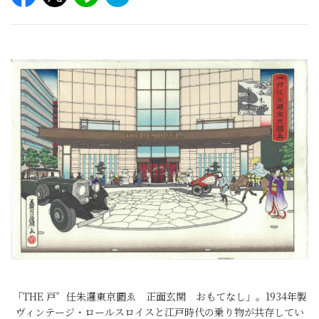
「THE 戸゜任朱邏東京圖ゑ 正面玄関 おもてなし」。1934年製
ヴィンテージ・ロールスロイスと江戸時代の乗り物が共存してい