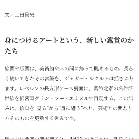
文／土田貴史
身につけるアートという、新しい鑑賞のか
たち
絵画や版画は、美術館や床の間に飾って眺めるもの。長ら
く続いてきたその常識を、ジャガー・ルクルトは揺さぶり
ます。レベルソの長方形ケース裏面に、葛飾北斎の名作浮
世絵を細密画グラン・フー・エナメルで再現する。この試
みは、絵画を“見る”から“身に纏う”へと、芸術との関わり
方そのものを更新する営みです。