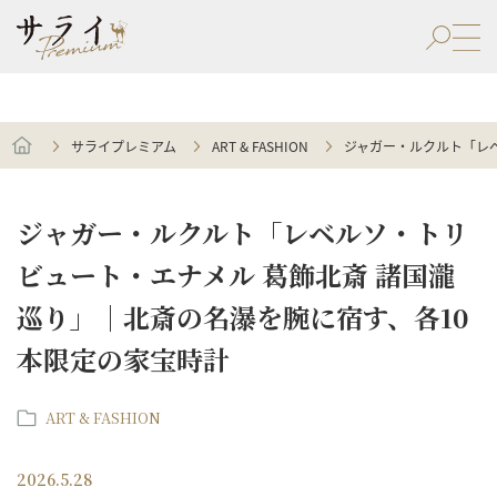
サライプレミアム
ART & FASHION
ジャガー・ルクルト「レ
ジャガー・ルクルト「レベルソ・トリ
ビュート・エナメル 葛飾北斎 諸国瀧
巡り」｜北斎の名瀑を腕に宿す、各10
本限定の家宝時計
ART & FASHION
2026.5.28