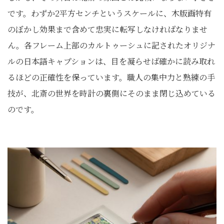
です。わずか2平方センチというスケールに、木版画特有
のぼかし効果まで含めて忠実に転写しなければなりませ
ん。各フレーム上部のカルトゥーシュに記されたオリジナ
ルの日本語キャプションは、目を凝らせば確かに読み取れ
るほどの正確性を保っています。職人の集中力と熟練の手
技が、北斎の世界を時計の裏側にそのまま閉じ込めている
のです。