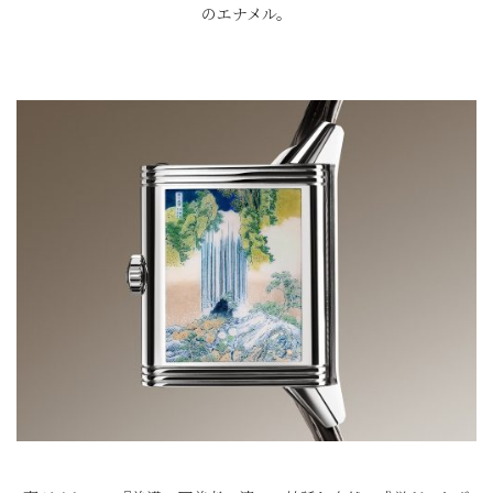
のエナメル。