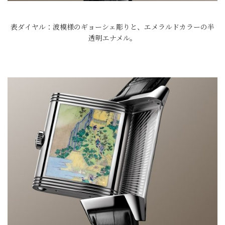
表ダイヤル：波模様のギョーシェ彫りと、エメラルドカラーの半
透明エナメル。