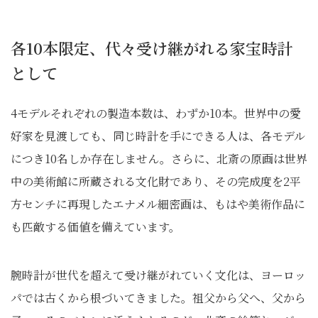
各10本限定、代々受け継がれる家宝時計
として
4モデルそれぞれの製造本数は、わずか10本。世界中の愛
好家を見渡しても、同じ時計を手にできる人は、各モデル
につき10名しか存在しません。さらに、北斎の原画は世界
中の美術館に所蔵される文化財であり、その完成度を2平
方センチに再現したエナメル細密画は、もはや美術作品に
も匹敵する価値を備えています。
腕時計が世代を超えて受け継がれていく文化は、ヨーロッ
パでは古くから根づいてきました。祖父から父へ、父から