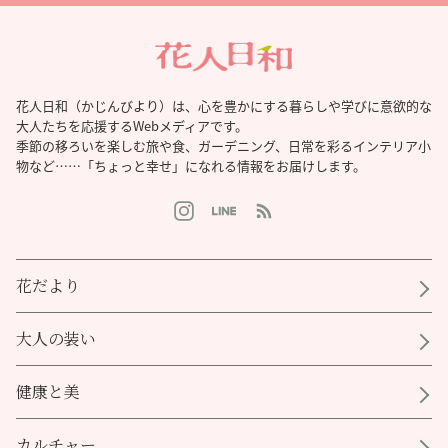
花人日和（かじんびより）は、心を豊かにする暮らしや学びに意欲的な
大人たちを応援するWebメディアです。
季節の移ろいを楽しむ旅や食、ガーデニング、日常を彩るインテリア小
物など……「ちょっと幸せ」になれる情報をお届けします。
花だより
大人の装い
健康と美
カルチャー