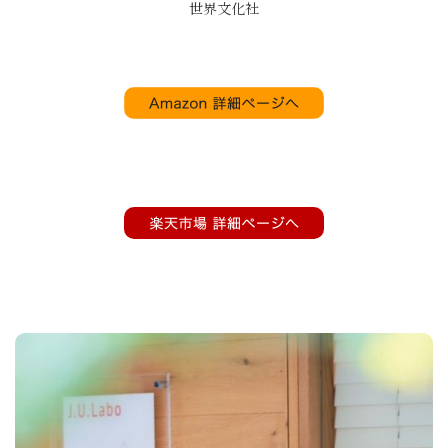
世界文化社