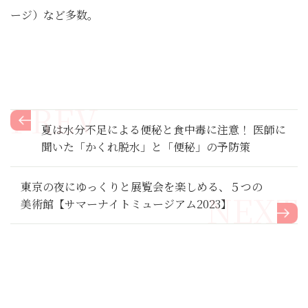
ージ）など多数。
夏は水分不足による便秘と食中毒に注意！ 医師に
聞いた「かくれ脱水」と「便秘」の予防策
東京の夜にゆっくりと展覧会を楽しめる、５つの
美術館【サマーナイトミュージアム2023】