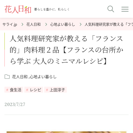
暮らしを豊かに、私らしく
花人日和
心地よい暮らし
人気料理研究家が教える「フ
人気料理研究家が教える「フランス
的」肉料理２品【フランスの台所か
ら学ぶ 大人のミニマルレシピ】
花人日和
心地よい暮らし
食生活
レシピ
上田淳子
2023/7/27