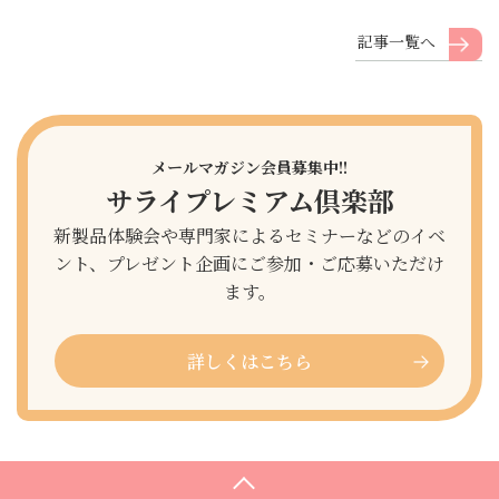
記事一覧へ
メールマガジン会員募集中!!
サライプレミアム倶楽部
新製品体験会や専門家によるセミナーなどのイベ
ント、プレゼント企画にご参加・ご応募いただけ
ます。
詳しくはこちら