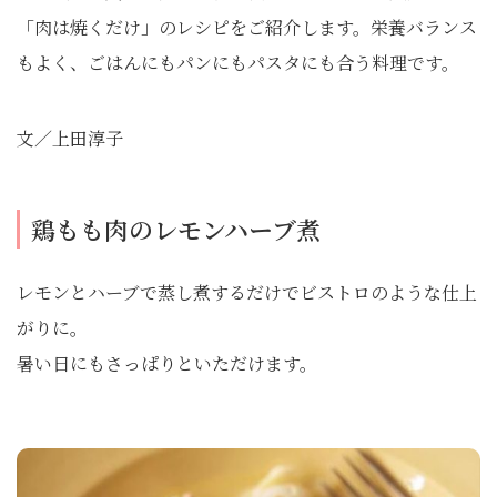
「肉は焼くだけ」のレシピをご紹介します。栄養バランス
もよく、ごはんにもパンにもパスタにも合う料理です。
文／上田淳子
鶏もも肉のレモンハーブ煮
レモンとハーブで蒸し煮するだけでビストロのような仕上
がりに。
暑い日にもさっぱりといただけます。