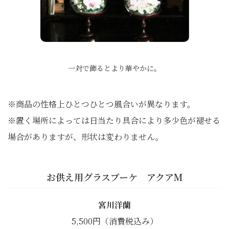
一対で飾るとより華やかに。
※商品の性格上ひとつひとつ風合いが異なります。
※置く場所によっては日当たり具合により多少色が褪せる
場合がありますが、形状は変わりません。
お供え用グラスブーケ アクアM
宮川洋蘭
5,500円（消費税込み）