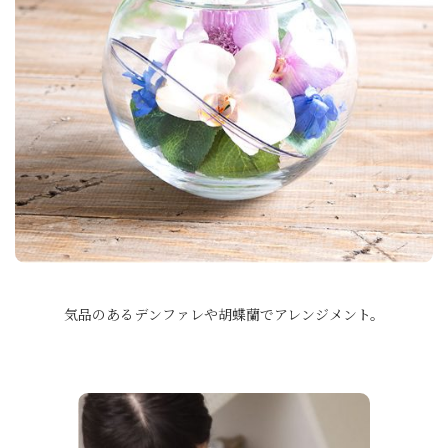
気品のあるデンファレや胡蝶蘭でアレンジメント。