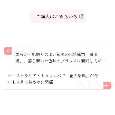
ご購入はこちらから
柔らかく肌触りのよい新潟の伝統織物「亀田
縞」。落ち着いた色味のブラウスは着回し力が抜
群！
オーストラリア・トゥウンバで「花の祭典」が今
年も９月に華やかに開催！