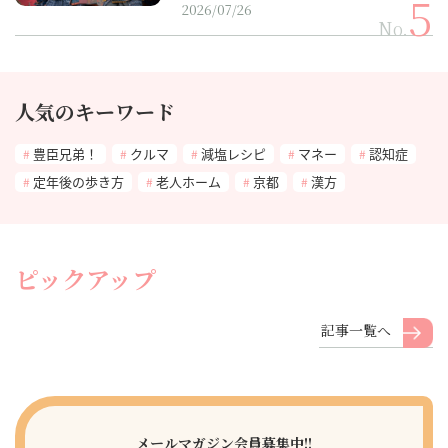
2026/07/26
No.
人気のキーワード
豊臣兄弟！
クルマ
減塩レシピ
マネー
認知症
定年後の歩き方
老人ホーム
京都
漢方
ピックアップ
記事一覧へ
メールマガジン会員募集中!!