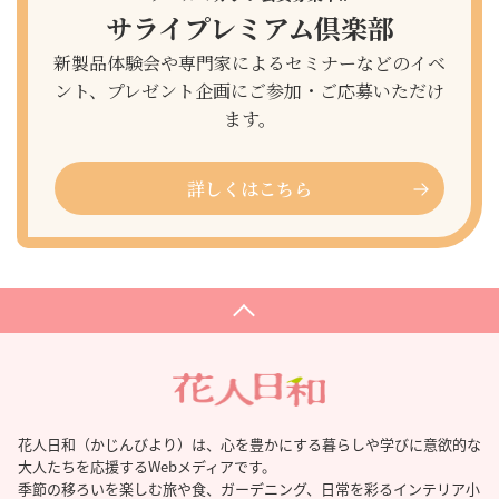
サライプレミアム倶楽部
新製品体験会や専門家によるセミナーなどのイベ
ント、プレゼント企画にご参加・ご応募いただけ
ます。
詳しくはこちら
花人日和（かじんびより）は、心を豊かにする暮らしや学びに意欲的な
大人たちを応援するWebメディアです。
季節の移ろいを楽しむ旅や食、ガーデニング、日常を彩るインテリア小