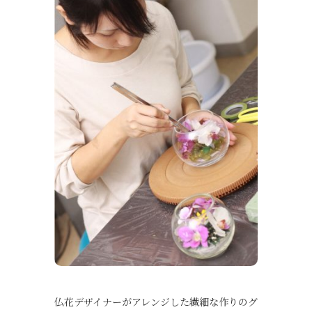
仏花デザイナーがアレンジした繊細な作りのグ