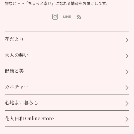
物など……「ちょっと幸せ」になれる情報をお届けします。
花だより
大人の装い
健康と美
カルチャー
心地よい暮らし
花人日和 Online Store