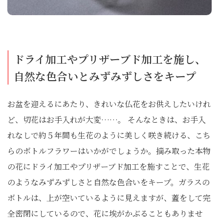
ドライ加工やプリザーブド加工を施し、
自然な色合いとみずみずしさをキープ
お盆を迎えるにあたり、きれいな仏花をお供えしたいけれ
ど、切花はお手入れが大変……。 そんなときは、お手入
れなしで約５年間も生花のように美しく咲き続ける、こち
らのボトルフラワーはいかがでしょうか。摘み取った本物
の花にドライ加工やプリザーブド加工を施すことで、生花
のようなみずみずしさと自然な色合いをキープ。ガラスの
ボトルは、上が空いているように見えますが、蓋をして完
全密閉にしているので、花に埃がかぶることもありませ