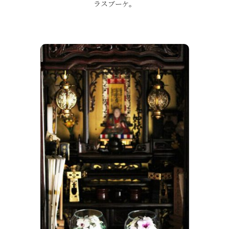
ラスブーケ。