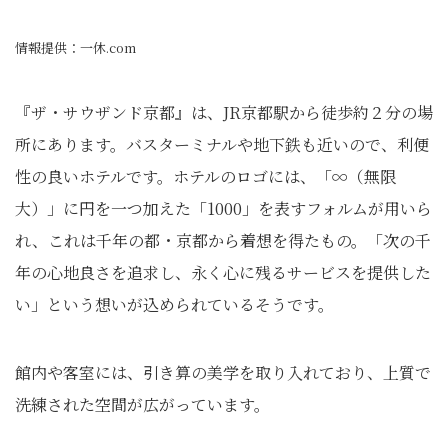
情報提供：一休.com
『ザ・サウザンド京都』は、JR京都駅から徒歩約２分の場
所にあります。バスターミナルや地下鉄も近いので、利便
性の良いホテルです。ホテルのロゴには、「∞（無限
大）」に円を一つ加えた「1000」を表すフォルムが用いら
れ、これは千年の都・京都から着想を得たもの。「次の千
年の心地良さを追求し、永く心に残るサービスを提供した
い」という想いが込められているそうです。
館内や客室には、引き算の美学を取り入れており、上質で
洗練された空間が広がっています。