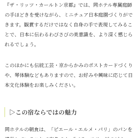
『ザ・リッツ・カールトン京都』では、同ホテル専属庭師
の手ほどきを受けながら、ミニチュア日本庭園づくりがで
きます。観賞するだけではなく自身の手で表現してみるこ
とで、日本に伝わるわびさびの美意識を、より深く感じら
れるでしょう。
このほかにも伝統工芸・京からかみのポストカードづくり
や、琴体験などもありますので、お好みや興味に応じて日
本文化体験をお楽しみください。
▷この宿ならではの魅⼒
同ホテルの朝食は、「ピエール・エルメ・パリ」のパンを