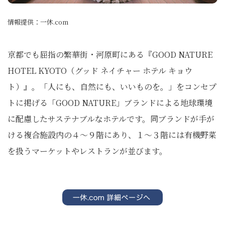
情報提供：一休.com
京都でも屈指の繁華街・河原町にある『GOOD NATURE
HOTEL KYOTO（グッド ネイチャー ホテル キョウ
ト）』。「人にも、自然にも、いいものを。」をコンセプ
トに掲げる「GOOD NATURE」ブランドによる地球環境
に配慮したサステナブルなホテルです。同ブランドが手が
ける複合施設内の４〜９階にあり、１〜３階には有機野菜
を扱うマーケットやレストランが並びます。