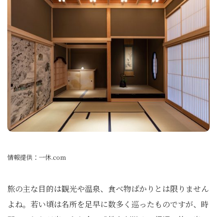
情報提供：一休.com
旅の主な目的は観光や温泉、食べ物ばかりとは限りません
よね。若い頃は名所を足早に数多く巡ったものですが、時