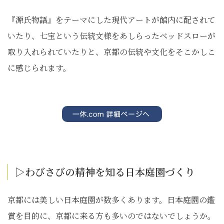
『源氏物語』をテーマにした現代アートが館内に配されて
いたり、七宝という伝統文様をあしらったベッドスローが
取り入れられていたりと、京都の伝統や文化をそこかしこ
に感じられます。
▷わびさびの精神を知る日本庭園づくり
京都には美しい日本庭園が数多くあります。日本庭園の鑑
賞を目的に、京都に来る方も多いのではないでしょうか。