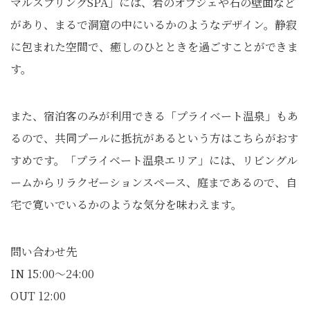
マルスプリングSPA」には、岩のオブジェや石の壁面など
があり、まるで洞窟の中にいるかのようなデザイン。静寂
に包まれた空間で、癒しのひとときを過ごすことができま
す。
また、宿泊客のみが利用できる「プライベート温泉」もあ
るので、共同プールに抵抗があるという方はこちらがおす
すめです。「プライベート温泉エリア」には、リビングル
ームからリラクゼーションスペース、庭まであるので、自
宅で寛いでいるかのような気分を味わえます。
問い合わせ先
IN 15:00～24:00
OUT 12:00