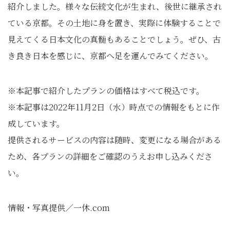
紹介しました。様々な伝統文化が生まれ、後世に継承され
ている京都。その土地に身を置き、実際に体験することで
見えてくる日本文化の真髄もあることでしょう。ぜひ、古
き良き日本を感じに、京都へ足を運んでみてください。
※本記事で紹介したプランの価格はすべて税込です。
※本記事は2022年11月2日（水）時点での情報をもとに作
成しています。
提供されるサービスの内容は随時、変更になる場合がある
ため、各プランの詳細をご確認のうえお申し込みくださ
い。
情報・写真提供／⼀休.com