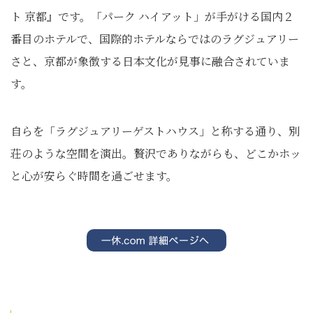
ト 京都』です。「パーク ハイアット」が手がける国内２
番目のホテルで、国際的ホテルならではのラグジュアリー
さと、京都が象徴する日本文化が見事に融合されていま
す。
自らを「ラグジュアリーゲストハウス」と称する通り、別
荘のような空間を演出。贅沢でありながらも、どこかホッ
と心が安らぐ時間を過ごせます。