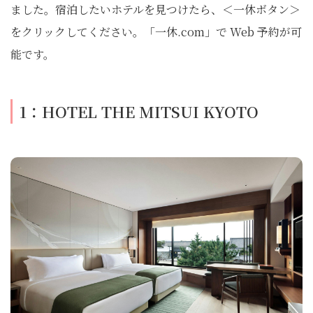
ました。宿泊したいホテルを⾒つけたら、＜⼀休ボタン＞
をクリックしてください。「⼀休.com」で Web 予約が可
能です。
1：HOTEL THE MITSUI KYOTO