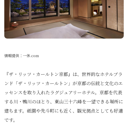
情報提供：一休.com
『ザ・リッツ・カールトン京都』は、世界的なホテルブラ
ンド「ザ・リッツ・カールトン」が京都の伝統と文化のエ
ッセンスを取り入れたラグジュアリーホテル。京都を代表
する川・鴨川のほとり、東山三十六峰を一望できる場所に
建ちます。祇園や先斗町にも近く、観光拠点としても好適
です。