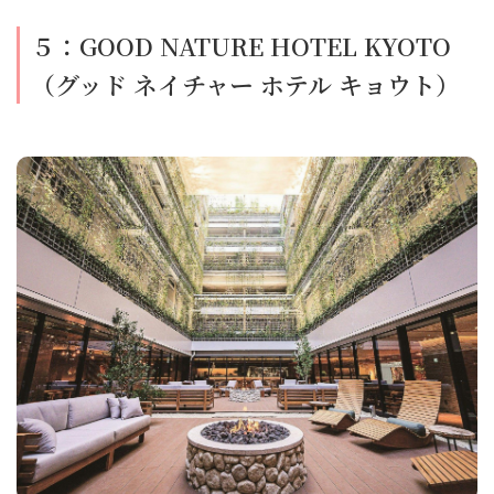
５：GOOD NATURE HOTEL KYOTO
（グッド ネイチャー ホテル キョウト）