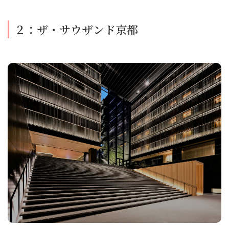
２：ザ・サウザンド京都