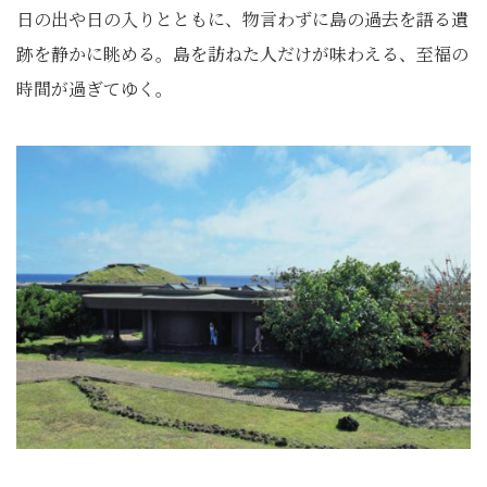
日の出や日の入りとともに、物言わずに島の過去を語る遺
跡を静かに眺める。島を訪ねた人だけが味わえる、至福の
時間が過ぎてゆく。