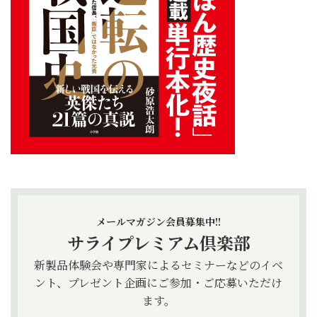
メールマガジン会員募集中!!
サライプレミアム倶楽部
新製品体験会や専門家によるセミナーなどのイベ
ント、プレゼント企画にご参加・ご応募いただけ
ます。