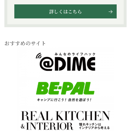
詳しくはこちら
おすすめのサイト