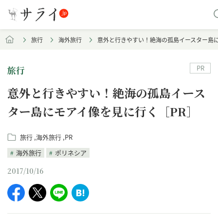
旅行
海外旅行
意外と行きやすい！絶海の孤島イースター島に
PR
旅行
意外と行きやすい！絶海の孤島イース
ター島にモアイ像を見に行く［PR］
旅行
海外旅行
PR
海外旅行
ポリネシア
2017/10/16