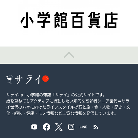
サライ.jp｜小学館の雑誌『サライ』の公式サイトです。
歳を重ねてもアクティブに行動したい知的な高齢者シニア世代＝サラ
イ世代の方々に向けたライフスタイル提案と旅・食・人物・歴史・文
化・趣味・健康・モノ情報など上質な情報を発信しています。