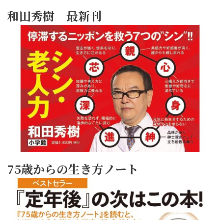
和田秀樹 最新刊
75歳からの生き方ノート