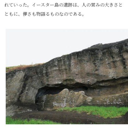
れていった。イースター島の遺跡は、人の営みの大きさと
ともに、儚さも物語るものなのである。