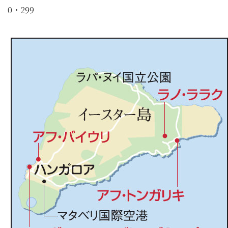
0・299