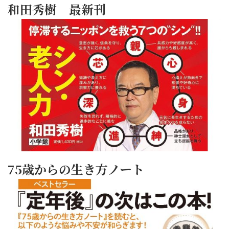
和田秀樹 最新刊
75歳からの生き方ノート