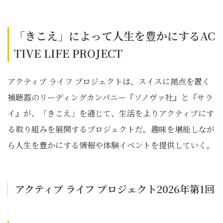
「きこえ」によって人生を豊かにするAC
TIVE LIFE PROJECT
アクティブ ライフ プロジェクトは、スイスに拠点を置く
補聴器のリーディングカンパニー『ソノヴァ社』と『サラ
イ』が、「きこえ」を通じて、生活をよりアクティブにす
る取り組みを展開するプロジェクトだ。趣味を堪能しなが
ら人生を豊かにする情報や体験イベントを提供していく。
アクティブ ライフ プロジェクト2026年第1回