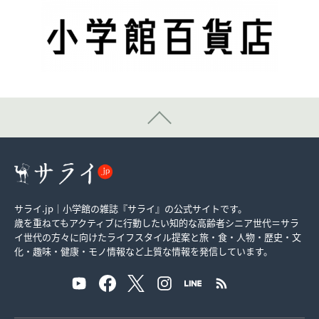
サライ.jp｜小学館の雑誌『サライ』の公式サイトです。
歳を重ねてもアクティブに行動したい知的な高齢者シニア世代＝サラ
イ世代の方々に向けたライフスタイル提案と旅・食・人物・歴史・文
化・趣味・健康・モノ情報など上質な情報を発信しています。