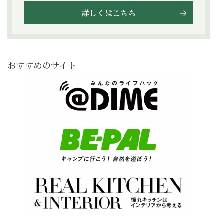
詳しくはこちら
おすすめのサイト