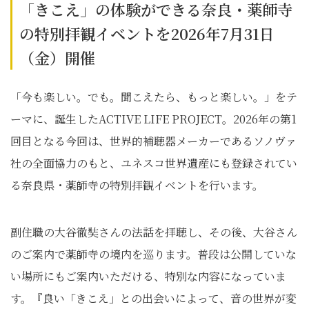
「きこえ」の体験ができる奈良・薬師寺
の特別拝観イベントを2026年7月31日
（金）開催
「今も楽しい。でも。聞こえたら、もっと楽しい。」をテ
ーマに、誕生したACTIVE LIFE PROJECT。2026年の第1
回目となる今回は、世界的補聴器メーカーであるソノヴァ
社の全面協力のもと、ユネスコ世界遺産にも登録されてい
る奈良県・薬師寺の特別拝観イベントを行います。
副住職の大谷徹奘さんの法話を拝聴し、その後、大谷さん
のご案内で薬師寺の境内を巡ります。普段は公開していな
い場所にもご案内いただける、特別な内容になっていま
す。『良い「きこえ」との出会いによって、音の世界が変