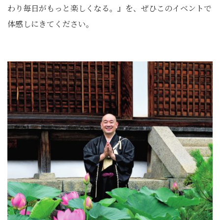
わり毎日がもっと楽しくなる。』を、ぜひこのイベントで
体感しにきてください。