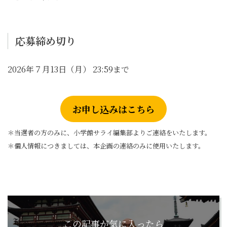
応募締め切り
2026年７月13日（月） 23:59まで
お申し込みはこちら
＊当選者の方のみに、小学館サライ編集部よりご連絡をいたします。
＊個人情報につきましては、本企画の連絡のみに使用いたします。
この記事が気に入ったら