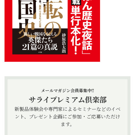
メールマガジン会員募集中!!
サライプレミアム倶楽部
新製品体験会や専門家によるセミナーなどのイベ
ント、プレゼント企画にご参加・ご応募いただけ
ます。