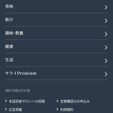
美味
旅行
趣味･教養
健康
生活
サライPremium
INFORMATION
本誌読者サロンへの投稿
定期購読のお申込み
広告掲載
利用規約