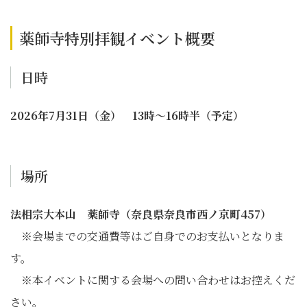
薬師寺特別拝観イベント概要
日時
2026年7月31日（金） 13時～16時半（予定）
場所
法相宗大本山 薬師寺（奈良県奈良市西ノ京町457）
※会場までの交通費等はご自身でのお支払いとなりま
す。
※本イベントに関する会場への問い合わせはお控えくだ
さい。