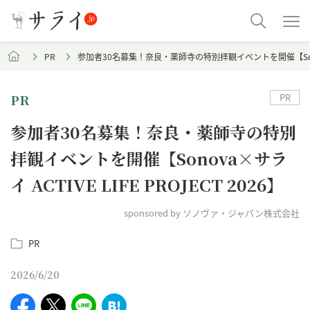
PR
参加者30名募集！奈良・薬師寺の特別拝観イベントを開催【Sonova×サ
PR
PR
参加者30名募集！奈良・薬師寺の特別
拝観イベントを開催【Sonova×サラ
イ ACTIVE LIFE PROJECT 2026】
sponsored by ソノヴァ・ジャパン株式会社
PR
2026/6/20