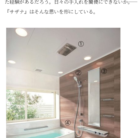
た経験があるだろう。日々の手入れを簡便にできないか――。
『サザナ』はそんな思いを形にしている。