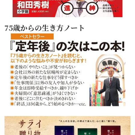
75歳からの生き方ノート