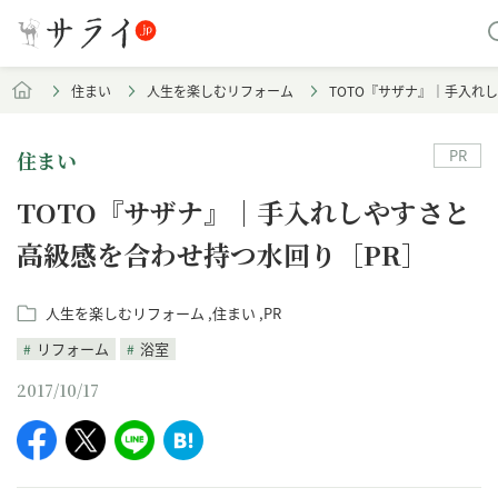
住まい
人生を楽しむリフォーム
TOTO『サザナ』｜手入れ
PR
住まい
TOTO『サザナ』｜手入れしやすさと
高級感を合わせ持つ水回り［PR］
人生を楽しむリフォーム
住まい
PR
リフォーム
浴室
2017/10/17