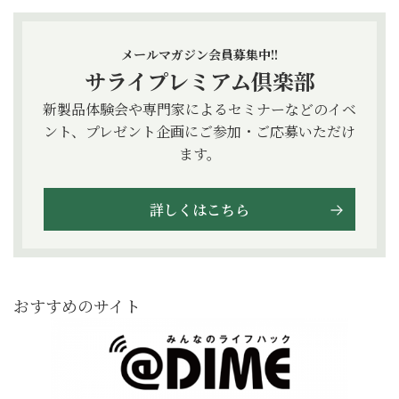
メールマガジン会員募集中!!
サライプレミアム倶楽部
新製品体験会や専門家によるセミナーなどのイベ
ント、プレゼント企画にご参加・ご応募いただけ
ます。
詳しくはこちら
おすすめのサイト