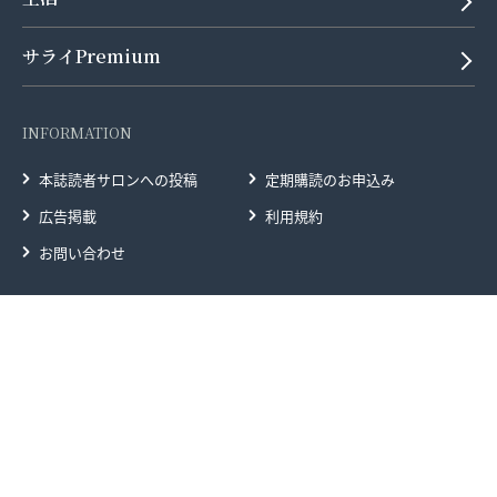
サライPremium
INFORMATION
本誌読者サロンへの投稿
定期購読のお申込み
広告掲載
利用規約
お問い合わせ