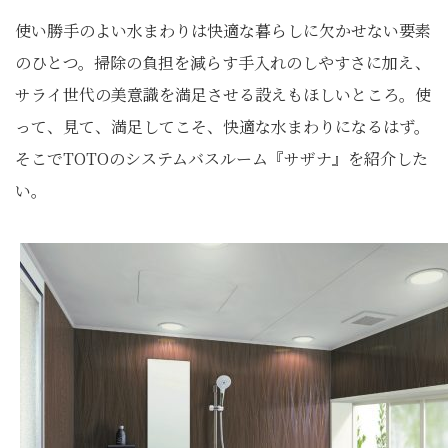
使い勝手のよい水まわりは快適な暮らしに欠かせない要素
のひとつ。掃除の負担を減らす手入れのしやすさに加え、
サライ世代の美意識を満足させる設えもほしいところ。使
って、見て、満足してこそ、快適な水まわりになるはず。
そこでTOTOのシステムバスルーム『サザナ』を紹介した
い。