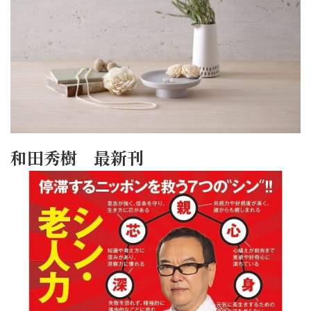
和田秀樹 最新刊