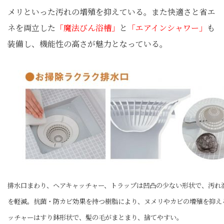
メリといった汚れの増殖を抑えている。また快適さと省エ
ネを両立した
「魔法びん浴槽」
と
「エアインシャワー」
も
装備し、機能性の高さが魅力となっている。
排水口まわり、ヘアキャッチャー、トラップは凹凸の少ない形状で、汚れ
を軽減。抗菌・防カビ効果を持つ樹脂により、ヌメリやカビの増殖を抑え
ッチャーはすり鉢形状で、髪の毛がまとまり、捨てやすい。