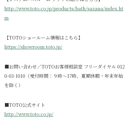
http://www.toto.co.jp/products/bath/sazana/index.ht
m
【TOTOショールーム情報はこちら】
https://showroom.toto.jp/
■お問い合わせ／TOTOお客様相談室 フリーダイヤル 012
0-03-1010（受付時間：９時～17時、夏期休暇・年末年始
を除く）
■TOTO公式サイト
http://www.toto.co.jp/