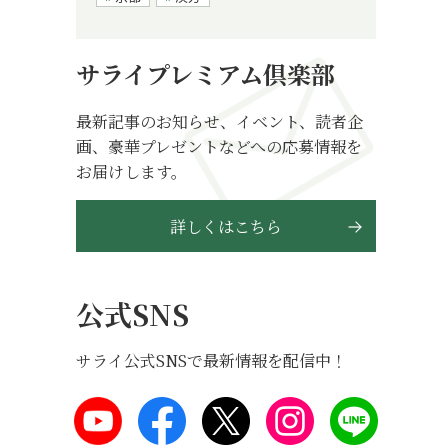
サライプレミアム倶楽部
最新記事のお知らせ、イベント、読者企
画、豪華プレゼントなどへの応募情報を
お届けします。
詳しくはこちら
公式SNS
サライ公式SNSで最新情報を配信中！