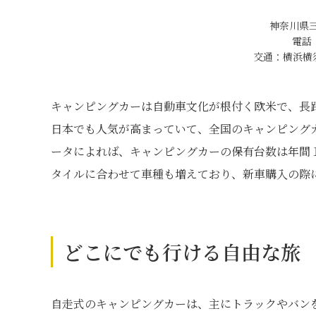
神奈川県三
電話：
交通：横浜横
キャンピングカーは自動車文化が根付く欧米で、長
日本でも人気が高まっていて、全国のキャンピング
ータによれば、キャンピングカーの保有台数は年間
タイルに合わせて車種も増えており、新車購入の際
どこにでも行ける自由な旅
自走式のキャンピングカーは、主にトラックやバン