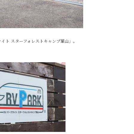
ライト スターフォレストキャンプ葉山」。