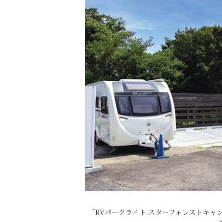
「RVパークライト スターフォレストキャ