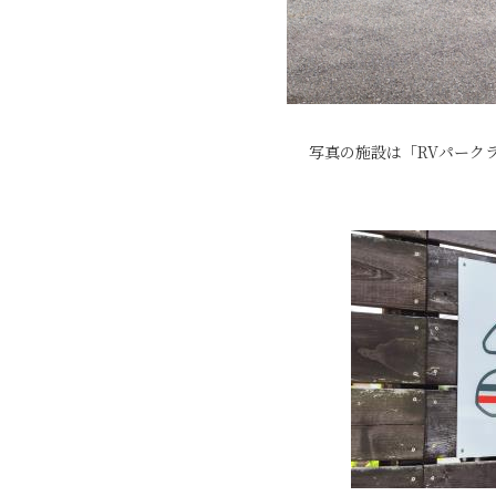
写真の施設は「RVパーク