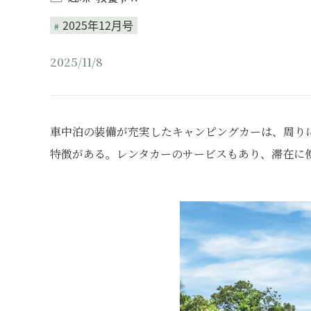
2025年12月号
2025/11/8
車中泊の装備が充実したキャンピングカーは、周り
特徴がある。レンタカーのサービスもあり、滞在に