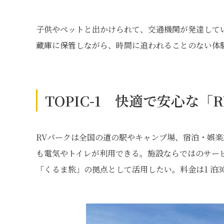
子供やペットと出かけられて、交通機関が発達して
蔵庫に保管しながら、時間に追われることのない体験
TOPIC-1 快適で安心な
RVパークは全国の道の駅やキャンプ場、宿泊・娯
も電気やトイレが利用できる。施設ならではのサー
「くるま旅」の拠点として活用したい。料金は1 泊3