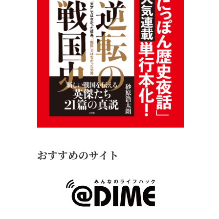
おすすめのサイト