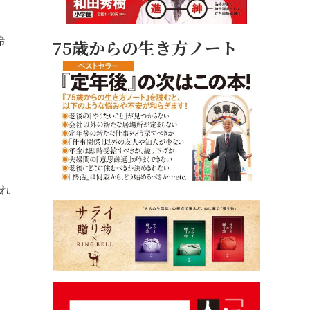
冷
75歳からの生き方ノート
れ