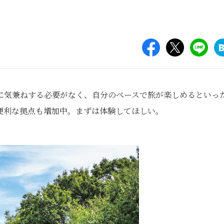
に気兼ねする必要がなく、自分のペースで旅が楽しめるといっ
便利な拠点も増加中。まずは体験してほしい。