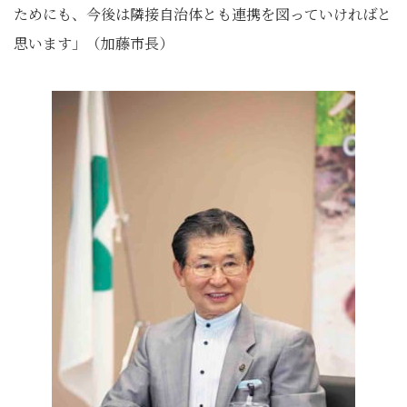
ためにも、今後は隣接自治体とも連携を図っていければと
思います」（加藤市長）