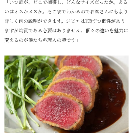
「いつ誰が、どこで捕獲し、どんなサイズだったか。ある
いはオスかメスか。そこまでわかるのでお客さんにもより
詳しく肉の説明ができます。ジビエは1頭ずつ個性があり
ますが均質である必要はありません。個々の違いを魅力に
変えるのが僕たち料理人の腕です」