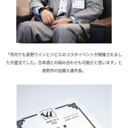
「市内でも長野ワインとジビエのコラボイベントが開催されまし
たが盛況でした。日本酒との組み合わせも可能だと思います」と
長野市の加藤久雄市長。