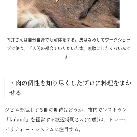
向井さんは自分自身でも解体をする。皮はなめしてワークショッ
プで使う。「人間の都合でいただいた命。無駄にしたくないんで
す」
・肉の個性を知り尽くしたプロに料理をまか
せる
ジビエを活用する側の期待はどうか。市内でレストラン
『kuland』を経営する渡辺将司さん(42歳)は、トレーサ
ビリティ ー・システムに注目する。