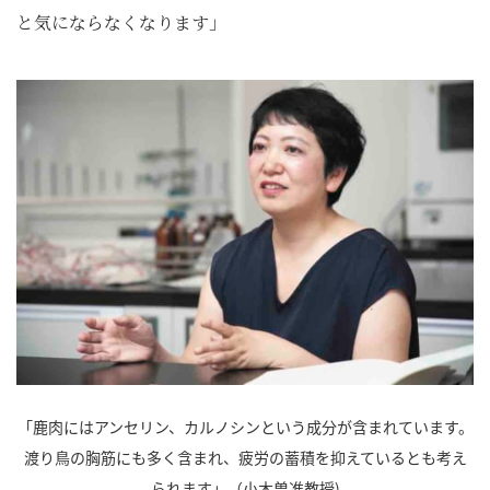
と気にならなくなります」
「鹿肉にはアンセリン、カルノシンという成分が含まれています。
渡り鳥の胸筋にも多く含まれ、疲労の蓄積を抑えているとも考え
られます」（小木曽准教授)