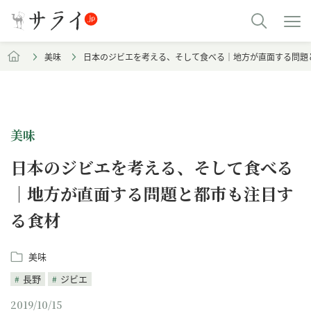
美味
日本のジビエを考える、そして食べる｜地方が直面する問題
美味
日本のジビエを考える、そして食べる
｜地方が直面する問題と都市も注目す
る食材
美味
長野
ジビエ
2019/10/15