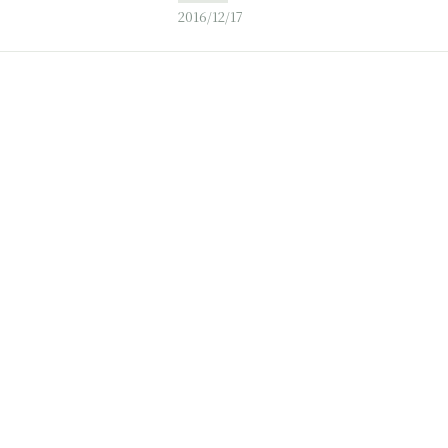
2016/12/17