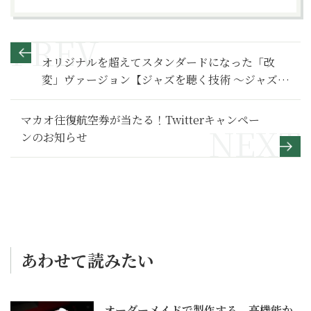
オリジナルを超えてスタンダードになった「改
変」ヴァージョン【ジャズを聴く技術 〜ジャズ
「プロ・リスナー」への道28】
マカオ往復航空券が当たる！Twitterキャンペー
ンのお知らせ
あわせて読みたい
オーダーメイドで製作する、高機能か