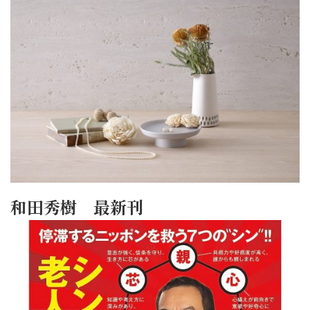
和田秀樹 最新刊