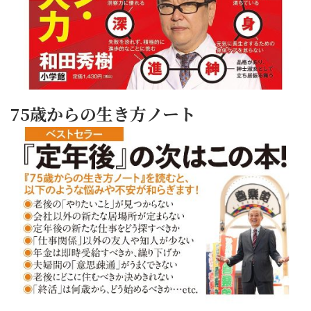
75歳からの生き方ノート