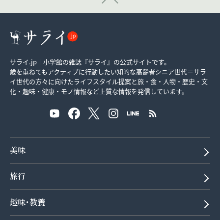
サライ.jp｜小学館の雑誌『サライ』の公式サイトです。
歳を重ねてもアクティブに行動したい知的な高齢者シニア世代＝サラ
イ世代の方々に向けたライフスタイル提案と旅・食・人物・歴史・文
化・趣味・健康・モノ情報など上質な情報を発信しています。
美味
旅行
趣味･教養