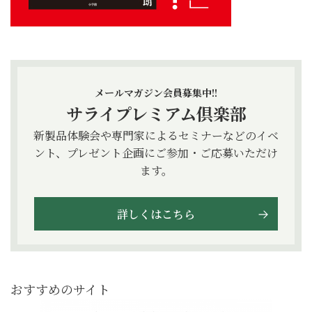
メールマガジン会員募集中!!
サライプレミアム倶楽部
新製品体験会や専門家によるセミナーなどのイベ
ント、プレゼント企画にご参加・ご応募いただけ
ます。
詳しくはこちら
おすすめのサイト