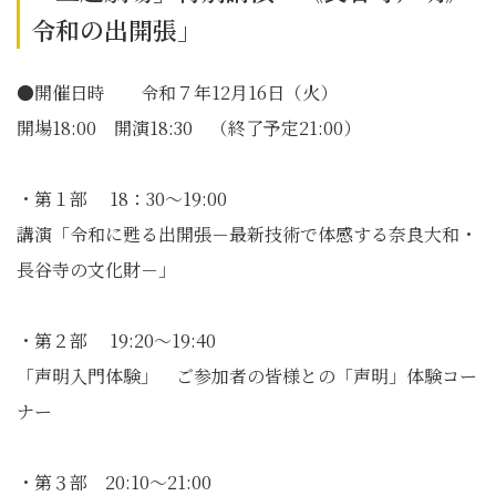
令和の出開張」
●開催日時 令和７年12月16日（火）
開場18:00 開演18:30 （終了予定21:00）
・第１部 18：30〜19:00
講演「令和に甦る出開張－最新技術で体感する奈良大和・
長谷寺の文化財－」
・第２部 19:20～19:40
「声明入門体験」 ご参加者の皆様との「声明」体験コー
ナー
・第３部 20:10〜21:00